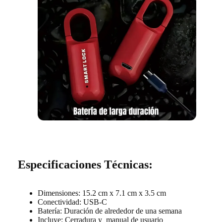
Especificaciones Técnicas:
Dimensiones: 15.2 cm x 7.1 cm x 3.5 cm
Conectividad: USB-C
Batería: Duración de alrededor de una semana
Incluye: Cerradura y manual de usuario