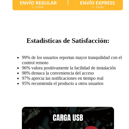
Estadísticas de Satisfacción:
99% de los usuarios reportan mayor tranquilidad con el
control remoto
96% valora positivamente la facilidad de instalación
98% destaca la conveniencia del acceso
97% aprecia las notificaciones en tiempo real
95% recomienda el producto a otros usuarios