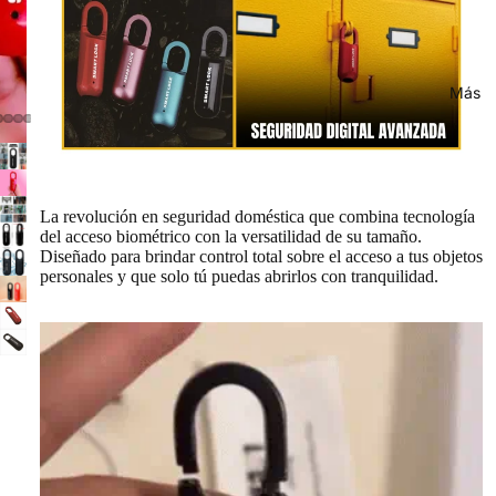
Más
La revolución en seguridad doméstica que combina tecnología
del acceso biométrico con la versatilidad de su tamaño.
Diseñado para brindar control total sobre el acceso a tus objetos
personales y que solo tú puedas abrirlos con tranquilidad.