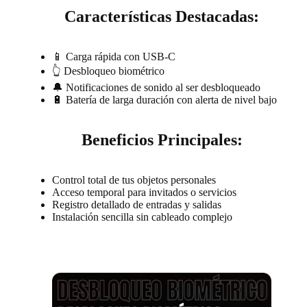
Características Destacadas:
📱 Carga rápida con USB-C
👆 Desbloqueo biométrico
🔔 Notificaciones de sonido al ser desbloqueado
🔋 Batería de larga duración con alerta de nivel bajo
Beneficios Principales:
Control total de tus objetos personales
Acceso temporal para invitados o servicios
Registro detallado de entradas y salidas
Instalación sencilla sin cableado complejo