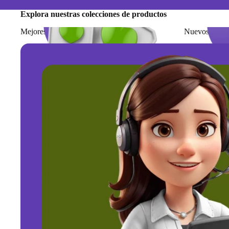
Explora nuestras colecciones de productos
Mejores Ventas
Nuevos arrib