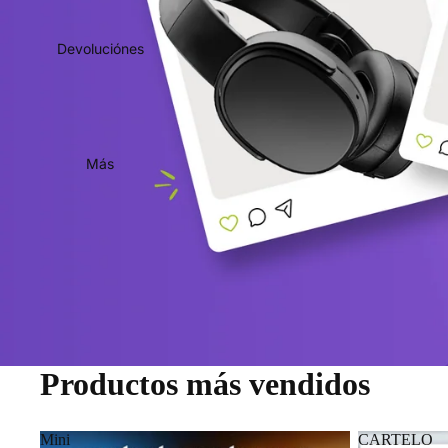
Devoluciónes
Más
Productos más vendidos
Mini
CARTELO