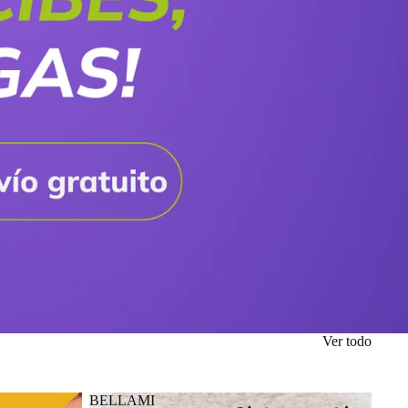
Ver todo
BELLAMI